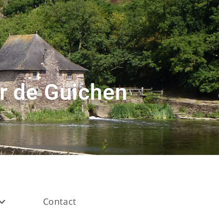
r de Guichen
Contact