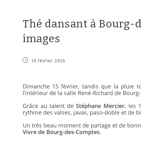
Thé dansant à Bourg-d
images
16 février 2026
Dimanche 15 février, tandis que la pluie to
l’intérieur de la salle René-Richard de Bour
Grâce au talent de
Stéphane Mercier
, les
rythme des valses, javas, paso-doble et de b
Un très beau moment de partage et de bonne
Vivre de Bourg-des-Comptes
.