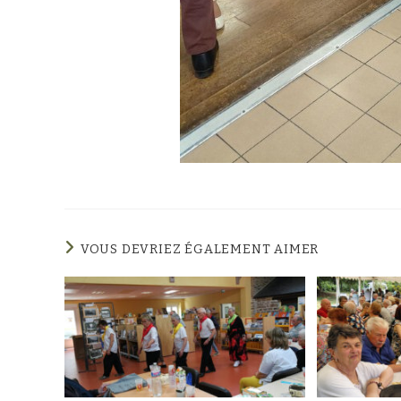
VOUS DEVRIEZ ÉGALEMENT AIMER