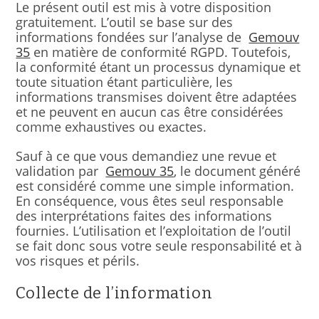
Le présent outil est mis à votre disposition
gratuitement. L’outil se base sur des
informations fondées sur l’analyse de
Gemouv
35
en matière de conformité RGPD. Toutefois,
la conformité étant un processus dynamique et
toute situation étant particulière, les
informations transmises doivent être adaptées
et ne peuvent en aucun cas être considérées
comme exhaustives ou exactes.
Sauf à ce que vous demandiez une revue et
validation par
Gemouv 35
, le document généré
est considéré comme une simple information.
En conséquence, vous êtes seul responsable
des interprétations faites des informations
fournies. L’utilisation et l’exploitation de l’outil
se fait donc sous votre seule responsabilité et à
vos risques et périls.
Collecte de l’information