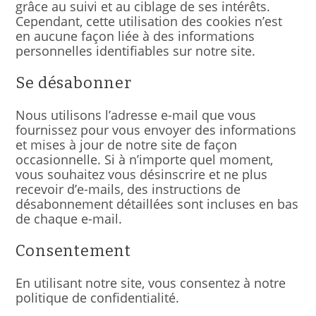
grâce au suivi et au ciblage de ses intérêts.
Cependant, cette utilisation des cookies n’est
en aucune façon liée à des informations
personnelles identifiables sur notre site.
Se désabonner
Nous utilisons l’adresse e-mail que vous
fournissez pour vous envoyer des informations
et mises à jour de notre site de façon
occasionnelle. Si à n’importe quel moment,
vous souhaitez vous désinscrire et ne plus
recevoir d’e-mails, des instructions de
désabonnement détaillées sont incluses en bas
de chaque e-mail.
Consentement
En utilisant notre site, vous consentez à notre
politique de confidentialité.