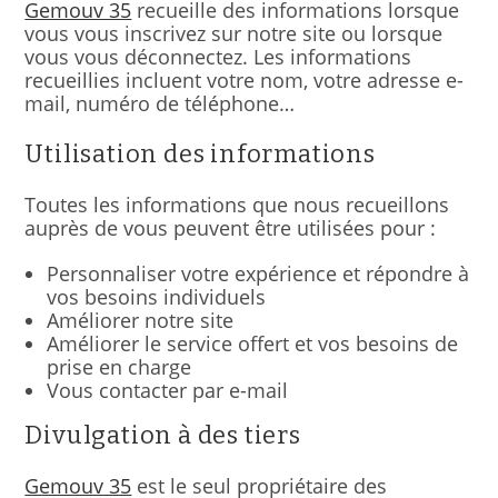
Gemouv 35
recueille des informations lorsque
vous vous inscrivez sur notre site ou lorsque
vous vous déconnectez. Les informations
recueillies incluent votre nom, votre adresse e-
mail, numéro de téléphone…
Utilisation des informations
Toutes les informations que nous recueillons
auprès de vous peuvent être utilisées pour :
Personnaliser votre expérience et répondre à
vos besoins individuels
Améliorer notre site
Améliorer le service offert et vos besoins de
prise en charge
Vous contacter par e-mail
Divulgation à des tiers
Gemouv 35
est le seul propriétaire des