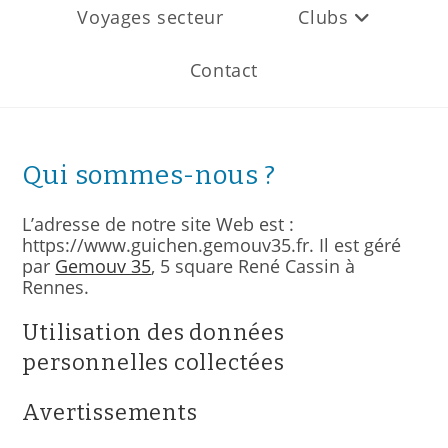
Voyages secteur
Clubs
Contact
Qui sommes-nous ?
L’adresse de notre site Web est :
https://www.guichen.gemouv35.fr. Il est géré
par
Gemouv 35
, 5 square René Cassin à
Rennes.
Utilisation des données
personnelles collectées
Avertissements