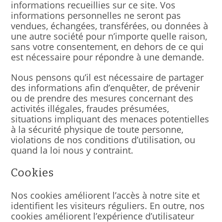
informations recueillies sur ce site. Vos
informations personnelles ne seront pas
vendues, échangées, transférées, ou données à
une autre société pour n’importe quelle raison,
sans votre consentement, en dehors de ce qui
est nécessaire pour répondre à une demande.
Nous pensons qu’il est nécessaire de partager
des informations afin d’enquêter, de prévenir
ou de prendre des mesures concernant des
activités illégales, fraudes présumées,
situations impliquant des menaces potentielles
à la sécurité physique de toute personne,
violations de nos conditions d’utilisation, ou
quand la loi nous y contraint.
Cookies
Nos cookies améliorent l’accès à notre site et
identifient les visiteurs réguliers. En outre, nos
cookies améliorent l’expérience d’utilisateur