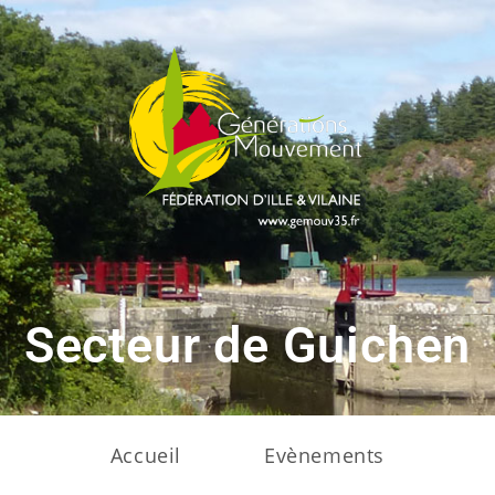
Secteur de Guichen
Accueil
Evènements