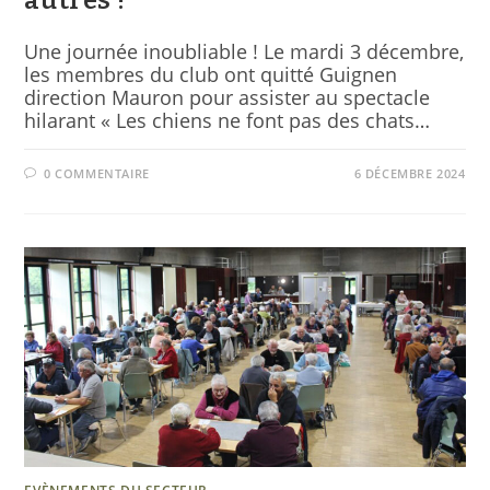
Une journée inoubliable ! Le mardi 3 décembre,
les membres du club ont quitté Guignen
direction Mauron pour assister au spectacle
hilarant « Les chiens ne font pas des chats…
0 COMMENTAIRE
6 DÉCEMBRE 2024