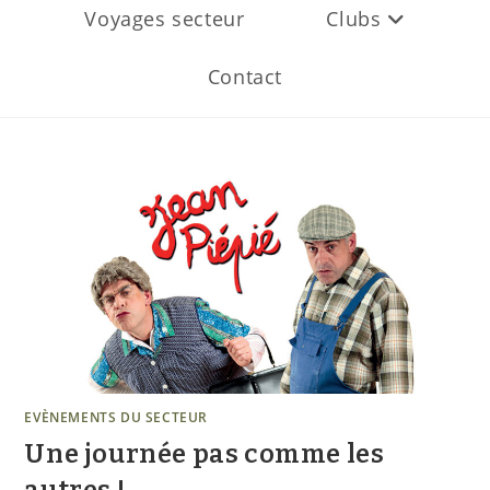
Voyages secteur
Clubs
Contact
EVÈNEMENTS DU SECTEUR
Une journée pas comme les
autres !