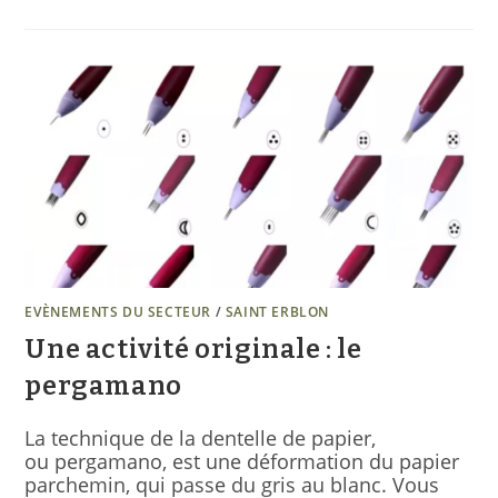
EVÈNEMENTS DU SECTEUR
/
SAINT ERBLON
Une activité originale : le
pergamano
La technique de la dentelle de papier,
ou pergamano, est une déformation du papier
parchemin, qui passe du gris au blanc. Vous