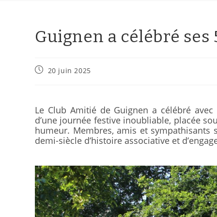
Guignen a célébré ses 
20 juin 2025
Le Club Amitié de Guignen a célébré avec 
d’une journée festive inoubliable, placée sou
humeur. Membres, amis et sympathisants 
demi-siècle d’histoire associative et d’engag