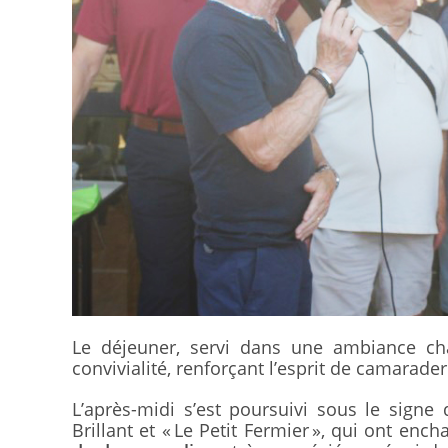
Le déjeuner, servi dans une ambiance ch
convivialité, renforçant l’esprit de camarader
L’après-midi s’est poursuivi sous le signe 
Brillant et « Le Petit Fermier », qui ont enc