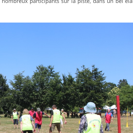
 nombreux participants sur la piste, dans un bel él