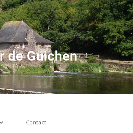
r de Guichen
Contact