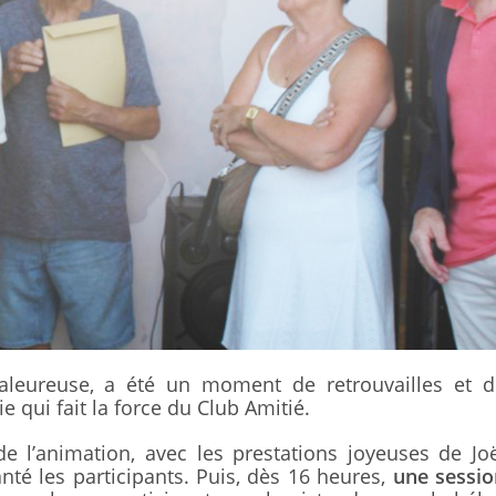
aleureuse, a été un moment de retrouvailles et d
ie qui fait la force du Club Amitié.
de l’animation, avec les prestations joyeuses de Jo
hanté les participants. Puis, dès 16 heures,
une sessio