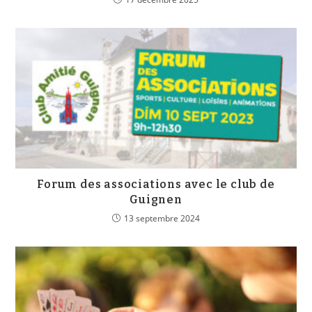
Forum des associations avec le club de
Guignen
13 septembre 2024