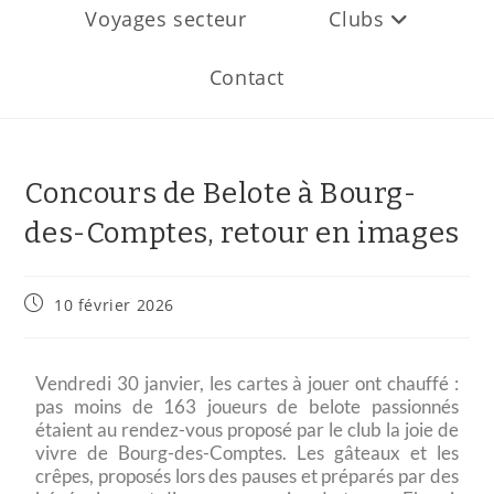
Voyages secteur
Clubs
Contact
Concours de Belote à Bourg-
des-Comptes, retour en images
10 février 2026
Vendredi 30 janvier, les cartes à jouer ont chauffé :
pas moins de 163 joueurs de belote passionnés
étaient au rendez-vous proposé par le club la joie de
vivre de Bourg-des-Comptes. Les gâteaux et les
crêpes, proposés lors des pauses et préparés par des