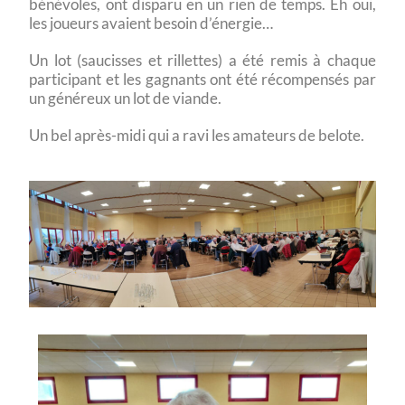
bénévoles, ont disparu en un rien de temps. Eh oui,
les joueurs avaient besoin d’énergie…
Un lot (saucisses et rillettes) a été remis à chaque
participant et les gagnants ont été récompensés par
un généreux un lot de viande.
Un bel après-midi qui a ravi les amateurs de belote.