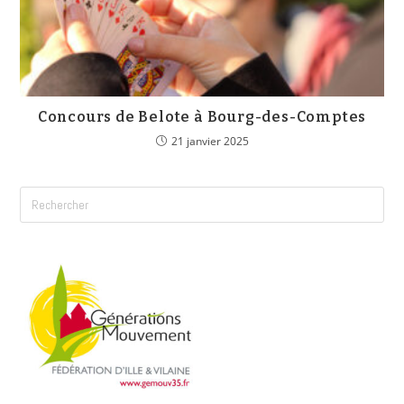
Concours de Belote à Bourg-des-Comptes
21 janvier 2025