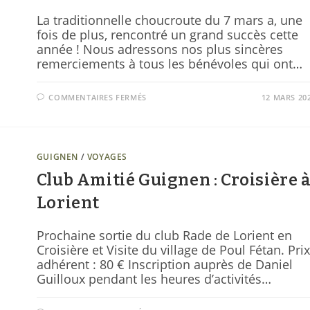
La traditionnelle choucroute du 7 mars a, une
fois de plus, rencontré un grand succès cette
année ! Nous adressons nos plus sincères
remerciements à tous les bénévoles qui ont…
COMMENTAIRES FERMÉS
12 MARS 20
GUIGNEN
/
VOYAGES
Club Amitié Guignen : Croisière 
Lorient
Prochaine sortie du club Rade de Lorient en
Croisière et Visite du village de Poul Fétan. Prix
adhérent : 80 € Inscription auprès de Daniel
Guilloux pendant les heures d’activités…