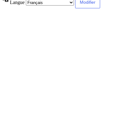
Langue