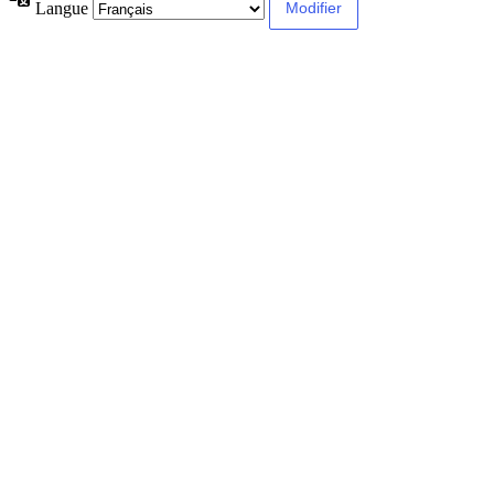
Langue