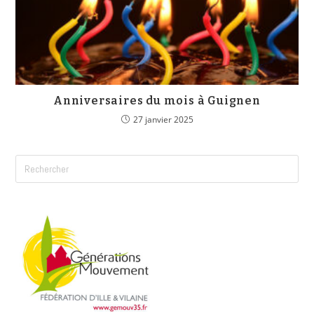
Anniversaires du mois à Guignen
27 janvier 2025