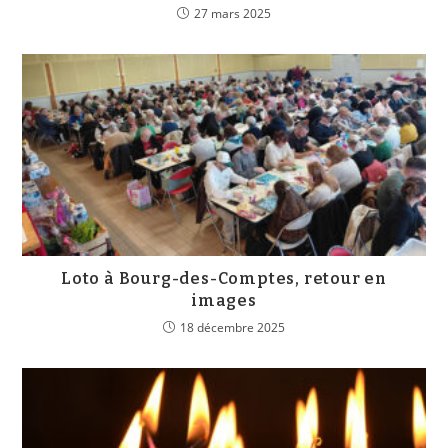
27 mars 2025
Loto à Bourg-des-Comptes, retour en
images
18 décembre 2025