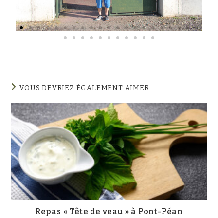
VOUS DEVRIEZ ÉGALEMENT AIMER
Repas « Tête de veau » à Pont-Péan