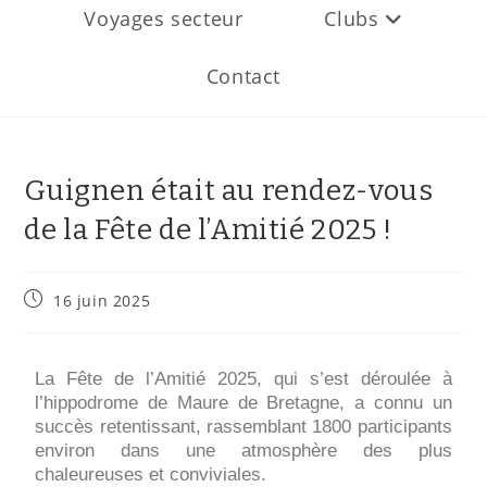
Voyages secteur
Clubs
Contact
Guignen était au rendez-vous
de la Fête de l’Amitié 2025 !
16 juin 2025
La Fête de l’Amitié 2025, qui s’est déroulée à
l’hippodrome de Maure de Bretagne, a connu un
succès retentissant, rassemblant 1800 participants
environ dans une atmosphère des plus
chaleureuses et conviviales.