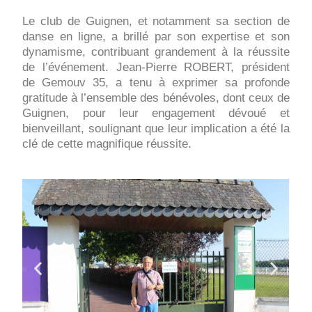
Le club de Guignen, et notamment sa section de
danse en ligne, a brillé par son expertise et son
dynamisme, contribuant grandement à la réussite
de l’événement. Jean-Pierre ROBERT, président
de Gemouv 35, a tenu à exprimer sa profonde
gratitude à l’ensemble des bénévoles, dont ceux de
Guignen, pour leur engagement dévoué et
bienveillant, soulignant que leur implication a été la
clé de cette magnifique réussite.