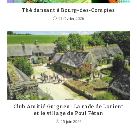
Thé dansant à Bourg-des-Comptes
11 février 2026
Club Amitié Guignen : La rade de Lorient
et le village de Poul Fétan
15 juin 2026