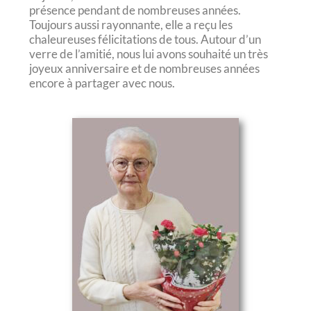
présence pendant de nombreuses années.
Toujours aussi rayonnante, elle a reçu les
chaleureuses félicitations de tous. Autour d’un
verre de l’amitié, nous lui avons souhaité un très
joyeux anniversaire et de nombreuses années
encore à partager avec nous.