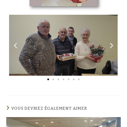
VOUS DEVRIEZ ÉGALEMENT AIMER