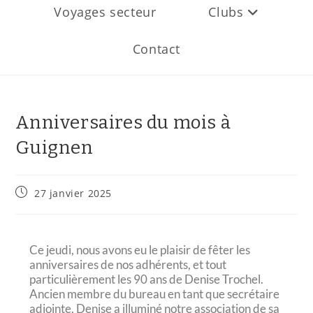
Voyages secteur
Clubs
Contact
Anniversaires du mois à
Guignen
27 janvier 2025
Ce jeudi, nous avons eu le plaisir de fêter les
anniversaires de nos adhérents, et tout
particulièrement les 90 ans de Denise Trochel.
Ancien membre du bureau en tant que secrétaire
adjointe, Denise a illuminé notre association de sa